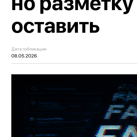
но разметку
оставить
Дата публикации
08.05.2026