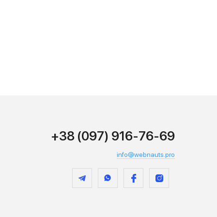
+38 (097) 916-76-69
info@webnauts.pro