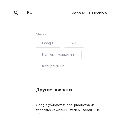
RU
ЗАКАЗАТЬ ЗВОНОК
Метки
Google
SEO
Контент-маркетинг
Копирайтинг
Другие новости
Google убирает «Local products» из
торговых кампаний: теперь локальные