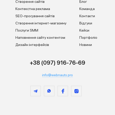
Створення сайтів
Блог
Контекстна реклама
Команда
SEO-просування сайтів
Контакти
Створення інтернет-магазину
Відгуки
Послуги SMM
Кейси
Наповнення сайту контентом
Портфоліо
Дизайн інтерфейсів
Новини
+38 (097) 916-76-69
info@webnauts.pro