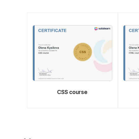
CSS course