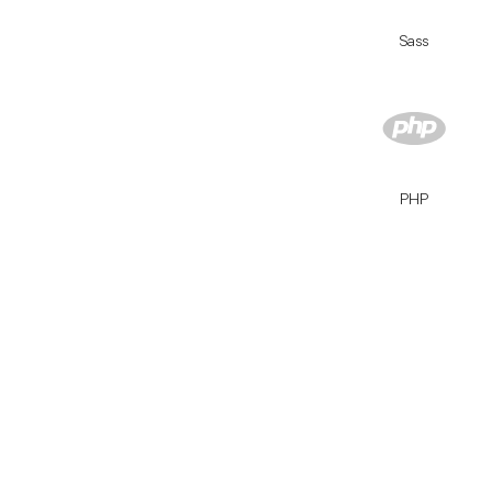
Sass
PHP