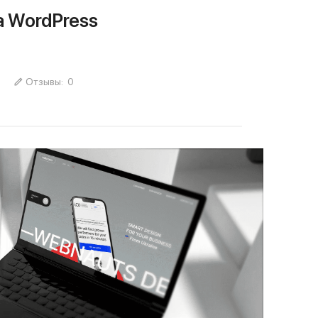
на WordPress
Отзывы:
0