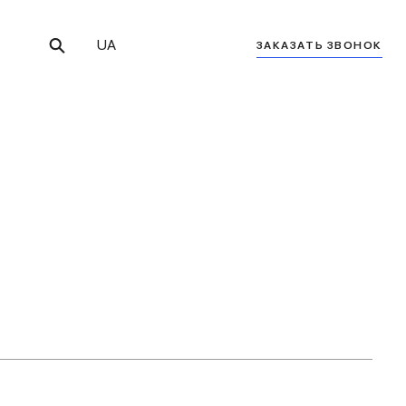
UA
ЗАКАЗАТЬ ЗВОНОК