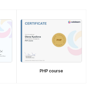
PHP course