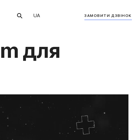
UA
ЗАМОВИТИ ДЗВІНОК
am для