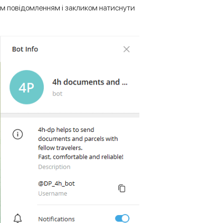
ним повідомленням і закликом натиснути