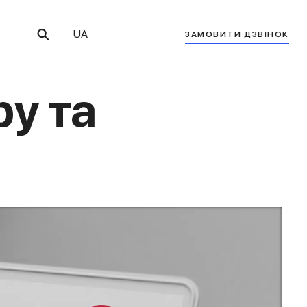
UA
ЗАМОВИТИ ДЗВІНОК
ру та