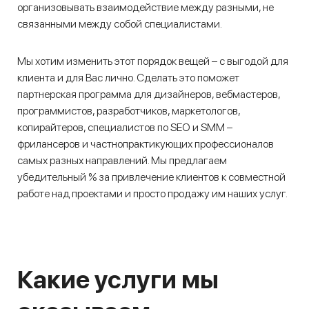
организовывать взаимодействие между разными, не
связанными между собой специалистами.
Мы хотим изменить этот порядок вещей – с выгодой для
клиента и для Вас лично. Сделать это поможет
партнерская программа для дизайнеров, вебмастеров,
программистов, разработчиков, маркетологов,
копирайтеров, специалистов по SEO и SMM –
фрилансеров и частнопрактикующих профессионалов
самых разных направлений. Мы предлагаем
убедительный % за привлечение клиентов к совместной
работе над проектами и просто продажу им наших услуг.
Какие услуги мы