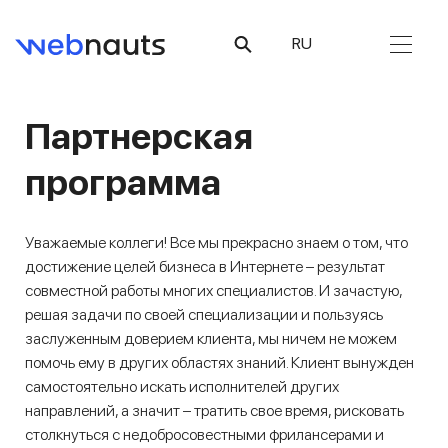
RU
Партнёрская программа
Партнерская
программа
Уважаемые коллеги! Все мы прекрасно знаем о том, что
достижение целей бизнеса в Интернете – результат
совместной работы многих специалистов. И зачастую,
решая задачи по своей специализации и пользуясь
заслуженным доверием клиента, мы ничем не можем
помочь ему в других областях знаний. Клиент вынужден
самостоятельно искать исполнителей других
направлений, а значит – тратить свое время, рисковать
столкнуться с недобросовестными фрилансерами и