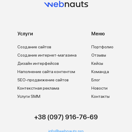
Услуги
Меню
Создание сайтов
Портфолио
Создание интернет-магазина
Отзывы
Дизайн интерфейсов
Кейсы
Наполнение сайта контентом
Команда
SEO-продвижение сайтов
Блог
Контекстная реклама
Новости
Услуги SMM
Контакты
+38 (097) 916-76-69
info@webnauts.pro