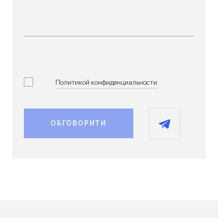
Политикой конфиденциальности
ОБГОВОРИТИ