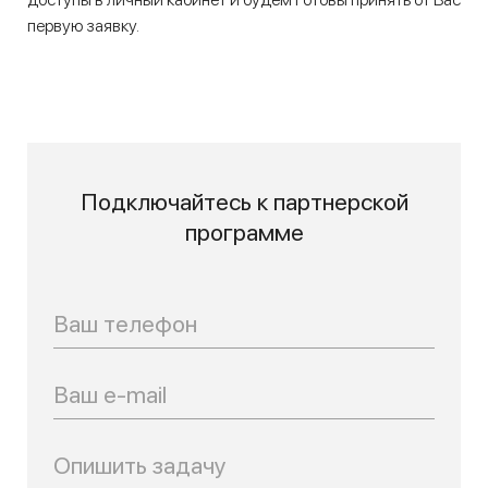
первую заявку.
Подключайтесь к партнерской
программе
Телефон
Email