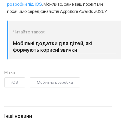
розробки під iOS
. Можливо, саме ваш проєкт ми
побачимо серед фіналістів App Store Awards 2026?
Читайте також:
Мобільні додатки для дітей, які
формують корисні звички
Мітки
iOS
Мобільна розробка
Інші новини