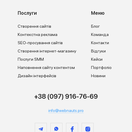
Послуги
Меню
Створення сайтів
Блог
Контекстна реклама
Команда
SEO-просування сайтів
Контакти
Створення інтернет-магазину
Відгуки
Послуги SMM
Кейси
Наповнення сайту контентом
Портфоліо
Дизайн інтерфейсів
Новини
+38 (097) 916-76-69
info@webnauts.pro