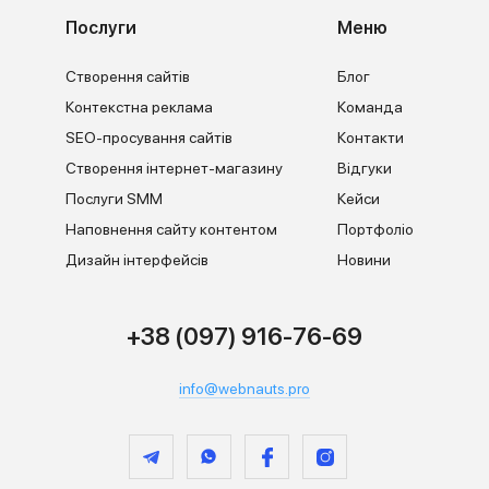
Послуги
Меню
Створення сайтів
Блог
Контекстна реклама
Команда
SEO-просування сайтів
Контакти
Створення інтернет-магазину
Відгуки
Послуги SMM
Кейси
Наповнення сайту контентом
Портфоліо
Дизайн інтерфейсів
Новини
+38 (097) 916-76-69
info@webnauts.pro