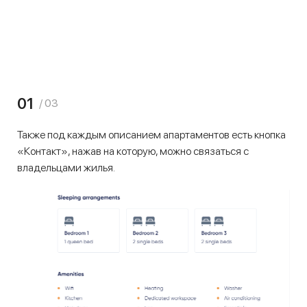
01
/ 03
Также под каждым описанием апартаментов есть кнопка
«Контакт», нажав на которую, можно связаться с
владельцами жилья.