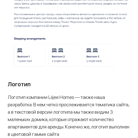
Логотип
Логотип компании Liijee Homes — также наша
разработка. В нем четко прослеживается тематика сайта,
а в текстовой версии логотипа мы также видим 3
маленьких домика, которые отражают количество
апартаментов для аренды. Конечно же, логотип выполнен
в цветовой гамме сайта.