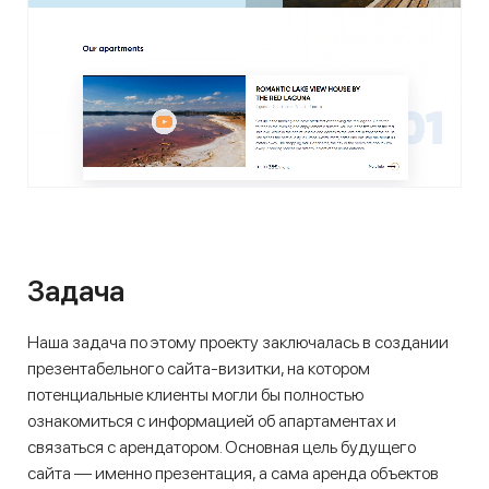
Задача
Наша задача по этому проекту заключалась в создании
презентабельного сайта-визитки, на котором
потенциальные клиенты могли бы полностью
ознакомиться с информацией об апартаментах и
связаться с арендатором. Основная цель будущего
сайта — именно презентация, а сама аренда объектов