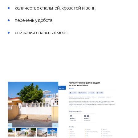
количество спальней, кроватей и ванн;
перечень удобств;
описания спальных мест.