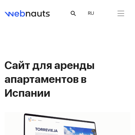
RU
Сайт для аренды
апартаментов в
Испании