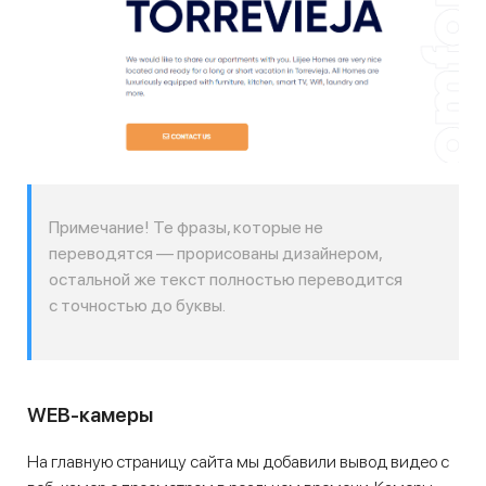
Примечание! Те фразы, которые не
переводятся — прорисованы дизайнером,
остальной же текст полностью переводится
с точностью до буквы.
WEB-камеры
На главную страницу сайта мы добавили вывод видео с