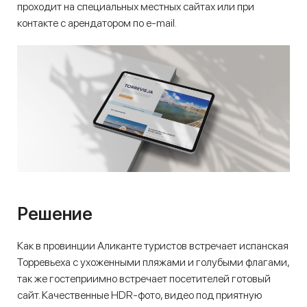
проходит на специальных местных сайтах или при
контакте с арендатором по e-mail.
Решение
Как в провинции Аликанте туристов встречает испанская
Торревьеха с ухоженными пляжами и голубыми флагами,
так же гостеприимно встречает посетителей готовый
сайт. Качественные HDR-фото, видео под приятную