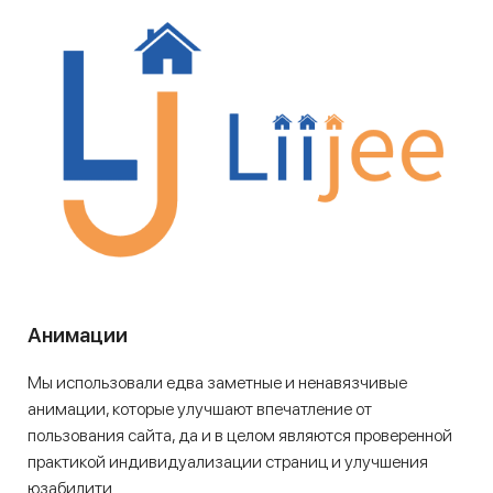
Анимации
Мы использовали едва заметные и ненавязчивые
анимации, которые улучшают впечатление от
пользования сайта, да и в целом являются проверенной
практикой индивидуализации страниц и улучшения
юзабилити.