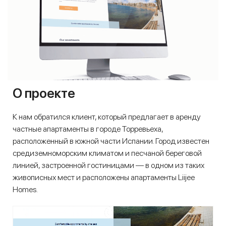
О проекте
К нам обратился клиент, который предлагает в аренду
частные апартаменты в городе Торревьеха,
расположенный в южной части Испании. Город известен
средиземноморским климатом и песчаной береговой
линией, застроенной гостиницами — в одном из таких
живописных мест и расположены апартаменты Liijee
Homes.