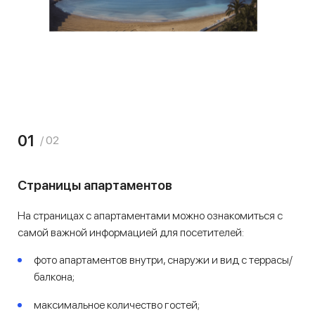
01
/ 02
Страницы апартаментов
На страницах с апартаментами можно ознакомиться с
самой важной информацией для посетителей:
фото апартаментов внутри, снаружи и вид с террасы/
балкона;
максимальное количество гостей;