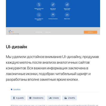
UI-дизайн
Мы уделили достойное внимание UI-дизайну, продумав
каждую мелочь после анализа аналогичных сайтов
конкурентов. Вся важная информация заключена в
лаконичные иконки, подобран читабельный шрифт и
разработаны вполне заметные яркие кнопки.