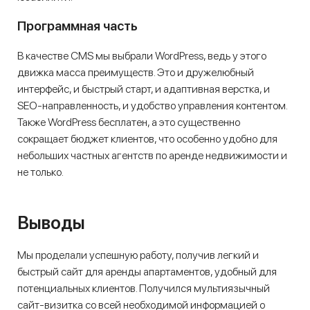
Программная часть
В качестве CMS мы выбрали WordPress, ведь у этого
движка масса преимуществ. Это и дружелюбный
интерфейс, и быстрый старт, и адаптивная верстка, и
SEO-направленность, и удобство управления контентом.
Также WordPress бесплатен, а это существенно
сокращает бюджет клиентов, что особенно удобно для
небольших частных агентств по аренде недвижимости и
не только.
Выводы
Мы проделали успешную работу, получив легкий и
быстрый сайт для аренды апартаментов, удобный для
потенциальных клиентов. Получился мультиязычный
сайт-визитка со всей необходимой информацией о