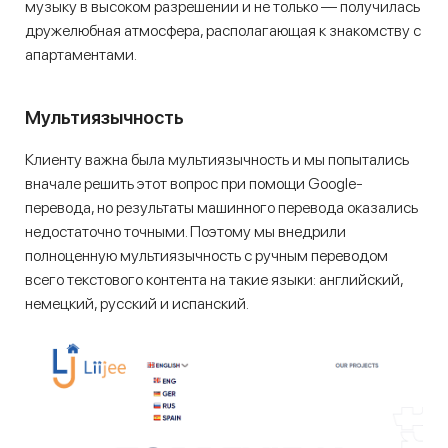
музыку в высоком разрешении и не только — получилась
дружелюбная атмосфера, располагающая к знакомству с
апартаментами.
Мультиязычность
Клиенту важна была мультиязычность и мы попытались
вначале решить этот вопрос при помощи Google-
перевода, но результаты машинного перевода оказались
недостаточно точными. Поэтому мы внедрили
полноценную мультиязычность с ручным переводом
всего текстового контента на такие языки: английский,
немецкий, русский и испанский.