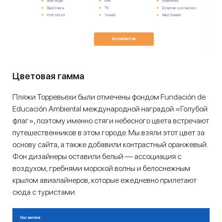
Цветовая гамма
Пляжи Торревьехи были отмечены фондом Fundación de
Educación Ambiental международной наградой «Голубой
флаг», поэтому именно стяги небесного цвета встречают
путешественников в этом городе. Мы взяли этот цвет за
основу сайта, а также добавили контрастный оранжевый.
Фон дизайнеры оставили белый — ассоциация с
воздухом, гребнями морской волны и белоснежным
крылом авиалайнеров, которые ежедневно прилетают
сюда с туристами.