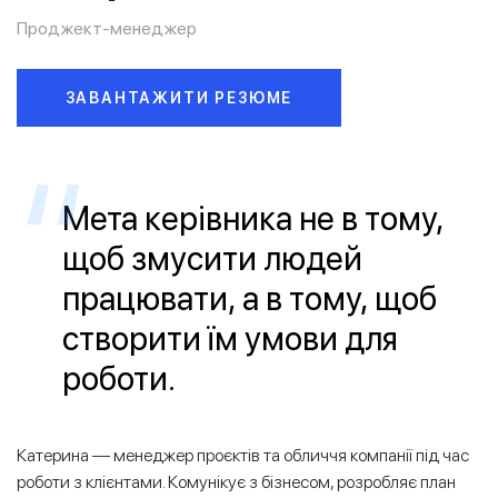
Проджект-менеджер
ЗАВАНТАЖИТИ РЕЗЮМЕ
Мета керівника не в тому,
щоб змусити людей
працювати, а в тому, щоб
створити їм умови для
роботи.
Катерина — менеджер проєктів та обличчя компанії під час
роботи з клієнтами. Комунікує з бізнесом, розробляє план