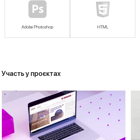
Adobe Photoshop
HTML
Участь у проєктах