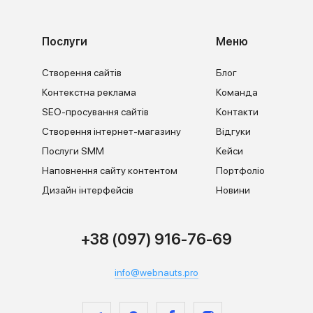
Послуги
Меню
Створення сайтів
Блог
Контекстна реклама
Команда
SEO-просування сайтів
Контакти
Створення інтернет-магазину
Відгуки
Послуги SMM
Кейси
Наповнення сайту контентом
Портфоліо
Дизайн інтерфейсів
Новини
+38 (097) 916-76-69
info@webnauts.pro