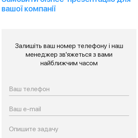
вашої компанії
Залишіть ваш номер телефону і наш
менеджер зв'яжеться з вами
найближчим часом
Телефон
Email