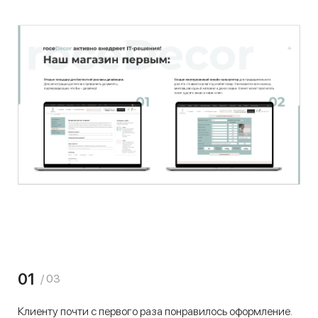
01
/ 03
Клиенту почти с первого раза понравилось оформление.