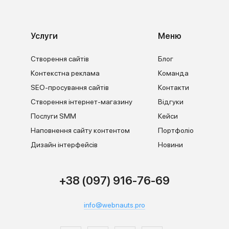
Услуги
Меню
Створення сайтів
Блог
Контекстна реклама
Команда
SEO-просування сайтів
Контакти
Створення інтернет-магазину
Відгуки
Послуги SMM
Кейси
Наповнення сайту контентом
Портфоліо
Дизайн інтерфейсів
Новини
+38 (097) 916-76-69
info@webnauts.pro