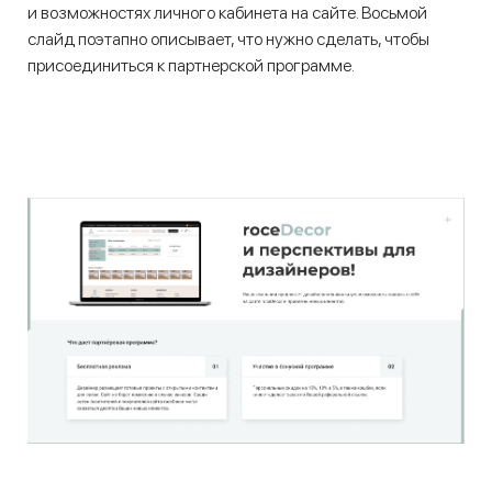
и возможностях личного кабинета на сайте. Восьмой
слайд поэтапно описывает, что нужно сделать, чтобы
присоединиться к партнерской программе.