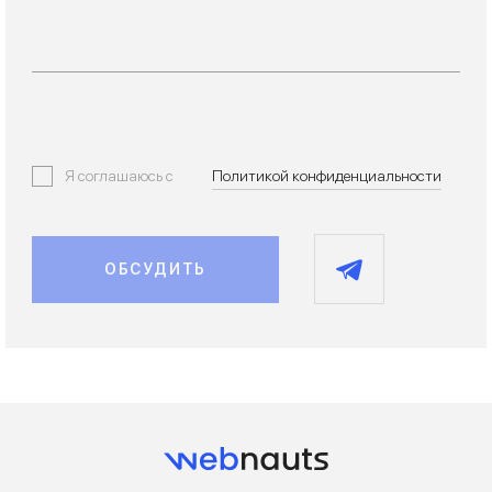
Я соглашаюсь с
Политикой конфиденциальности
ОБСУДИТЬ