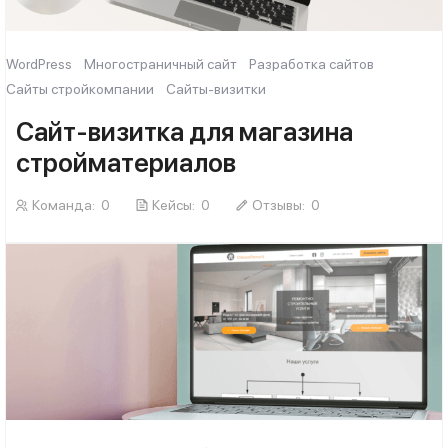
WordPress
Многостраничный сайт
Разработка сайтов
Сайты стройкомпании
Сайты-визитки
Сайт-визитка для магазина
стройматериалов
Команда:
0
Кейсы:
0
Отзывы:
0