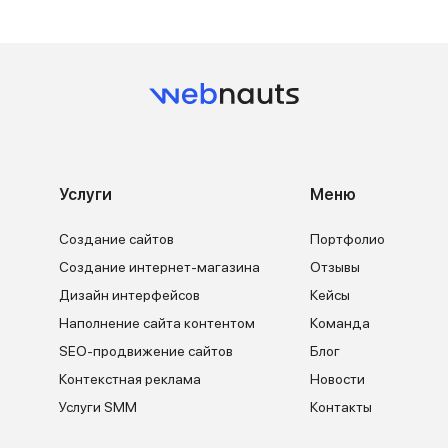
Услуги
Меню
Создание сайтов
Портфолио
Создание интернет-магазина
Отзывы
Дизайн интерфейсов
Кейсы
Наполнение сайта контентом
Команда
SEO-продвижение сайтов
Блог
Контекстная реклама
Новости
Услуги SMM
Контакты