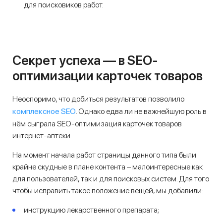
для поисковиков работ.
Секрет успеха — в SEO-
оптимизации карточек товаров
Неоспоримо, что добиться результатов позволило
комплексное SEO
. Однако едва ли не важнейшую роль в
нём сыграла SEO-оптимизация карточек товаров
интернет-аптеки.
На момент начала работ страницы данного типа были
крайне скудные в плане контента – малоинтересные как
для пользователей, так и для поисковых систем. Для того
чтобы исправить такое положение вещей, мы добавили:
инструкцию лекарственного препарата;