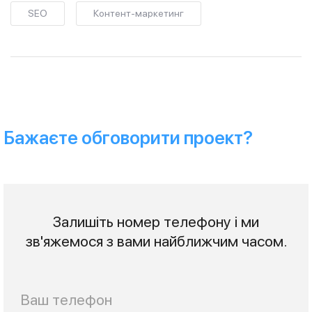
SEO
Контент-маркетинг
Бажаєте обговорити проект?
Залишіть номер телефону і ми
зв'яжемося з вами найближчим часом.
Телефон