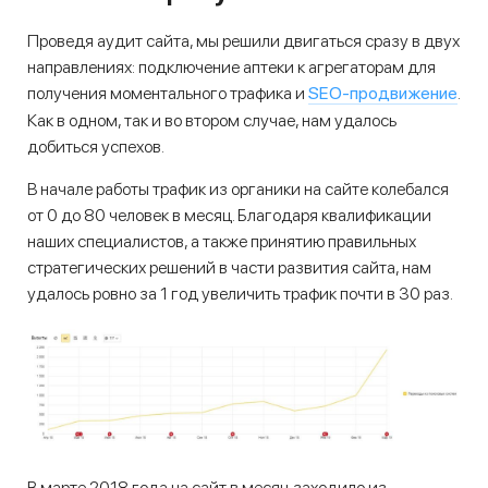
Проведя аудит сайта, мы решили двигаться сразу в двух
направлениях: подключение аптеки к агрегаторам для
SЕО-продвижение
получения моментального трафика и
.
Как в одном, так и во втором случае, нам удалось
добиться успехов.
В начале работы трафик из органики на сайте колебался
от 0 до 80 человек в месяц. Благодаря квалификации
наших специалистов, а также принятию правильных
стратегических решений в части развития сайта, нам
удалось ровно за 1 год увеличить трафик почти в 30 раз.
В марте 2018 года на сайт в месяц заходило из