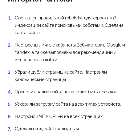
Составлен правильный robots.txt для корректной
индексации сайта поисковыми роботами. Сделана
карта сайта.
Настроены личные кабинеты Вебмастера в Google и
Yandex, а также выполнены все рекомендации и
исправлены ошибки.
Убрали дубли страниц на сайте. Настроили
канонические страницы.
Провели анализ сайта на наличие битых ссылок.
Ускорили загрузку сайта на всех типах устройств.
Настроили ЧПУ URL-ы на всех страницах.
Сделали код сайта валидным.