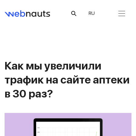
RU
Как мы увеличили
трафик на сайте аптеки
в 30 раз?