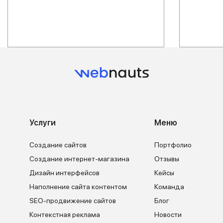
Услуги
Меню
Создание сайтов
Портфолио
Создание интернет-магазина
Отзывы
Дизайн интерфейсов
Кейсы
Наполнение сайта контентом
Команда
SEO-продвижение сайтов
Блог
Контекстная реклама
Новости