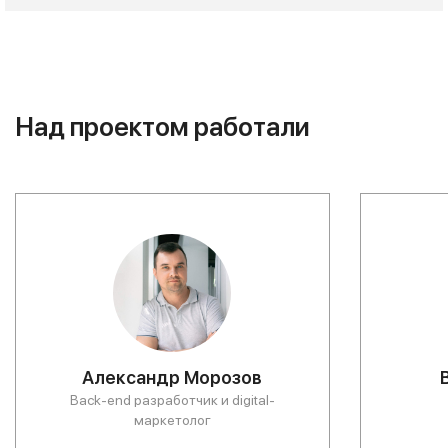
Над проектом работали
Александр Морозов
Back-end разработчик и digital-
маркетолог