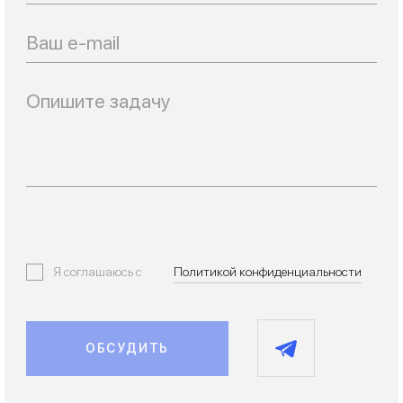
Email
Я соглашаюсь с
Политикой конфиденциальности
ОБСУДИТЬ