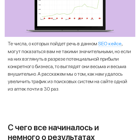
SEO кейсе
Те числа, о которых пойдет речь в данном
,
могут показаться вам не такими значительными, но если
на них взглянуть в разрезе потенциальной прибыли
конкретного бизнеса, то выглядят они весьма и весьма
внушительно. А расскажем мы о том, как нам удалось
увеличить трафик из поисковых систем на сайте одной
из аптек почти в 30 раз.
С чего все начиналось и
немного о результатах