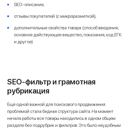
SEO-описание;
отзывы покупателей (с микроразметкой);
дополнительные свойства товара (способ введения,
основное действующее вещество, показания, код ЕГК
и другое).
SEO-фильтр и грамотная
рубрикация
Ещё одной важной для поискового продвижения
проблемой стала бедная структура сайта. На момент
начала работы все товары находились в одном общем
разделе без подрубрик и фильтров. Это было неудобным