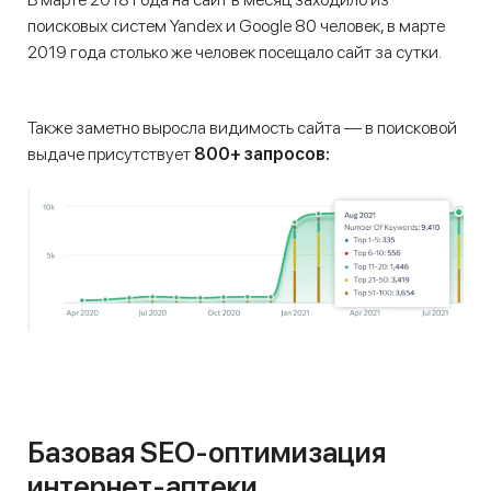
поисковых систем Yandex и Google 80 человек, в марте
2019 года столько же человек посещало сайт за сутки.
Также заметно выросла видимость сайта — в поисковой
выдаче присутствует
800+ запросов:
Базовая SEO-оптимизация
интернет-аптеки