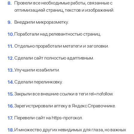
Провели все необходимые работы, связанные с
оптимизацией страниц, текстов и изображений.
Внедрили микроразметку.
Поработали над релевантностью страниц.
Отдельно проработали метатеги и заголовки.
Сделали сайт полностью адаптивным.
Улучшили юзабилити.
Сделали перелинковку.
Закрыли все внешние ссылки в теги rel=nofollow.
Зарегистрировали аптеку в Яндекс.Справочнике.
Перевели сайт на https-протокол.
И множество других невидимых для глаза, но важных