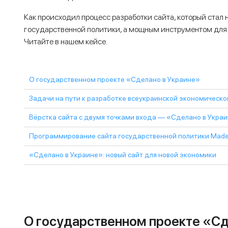
Как происходил процесс разработки сайта, который стал 
государственной политики, а мощным инструментом для
Читайте в нашем кейсе.
О государственном проекте «Сделано в Украине»
Задачи на пути к разработке всеукраинской экономическо
Вёрстка сайта с двумя точками входа — «Сделано в Укра
Программирование сайта государственной политики Made 
«Сделано в Украине»: новый сайт для новой экономики
О государственном проекте «Сд