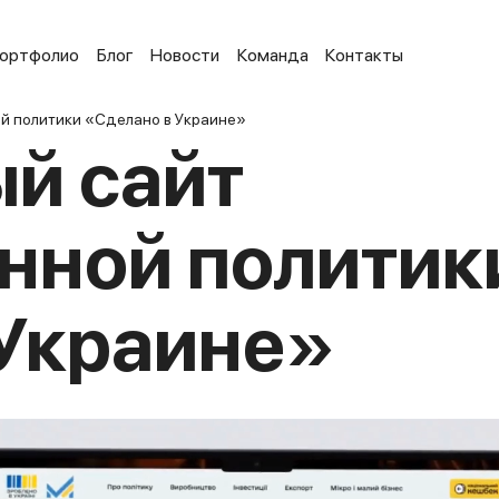
ортфолио
Блог
Новости
Команда
Контакты
й политики «Сделано в Украине»
й сайт
нной политик
 Украине»