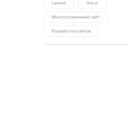
Laravel
Vue.js
Многостраничный сайт
Разработка сайтов