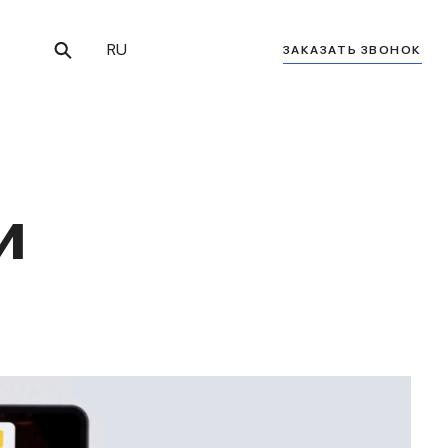
RU
ЗАКАЗАТЬ ЗВОНОК
и