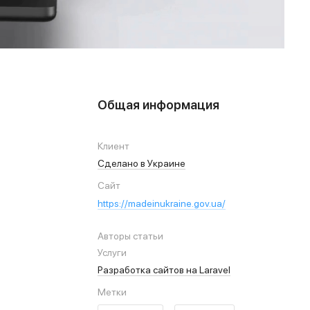
Общая информация
Клиент
Сделано в Украине
Сайт
https://madeinukraine.gov.ua/
Авторы статьи
Услуги
Разработка сайтов на Laravel
Метки