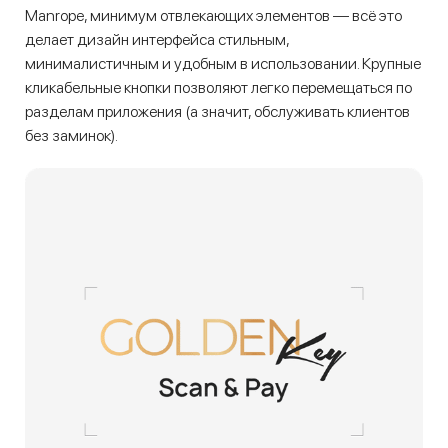
Manrope, минимум отвлекающих элементов — всё это
делает дизайн интерфейса стильным,
минималистичным и удобным в использовании. Крупные
кликабельные кнопки позволяют легко перемещаться по
разделам приложения (а значит, обслуживать клиентов
без заминок).