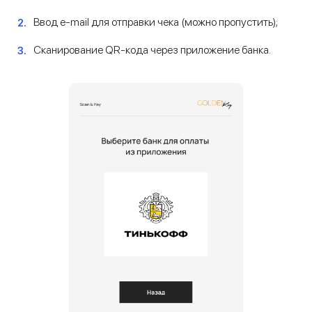
Ввод e-mail для отправки чека (можно пропустить);
Сканирование QR-кода через приложение банка.