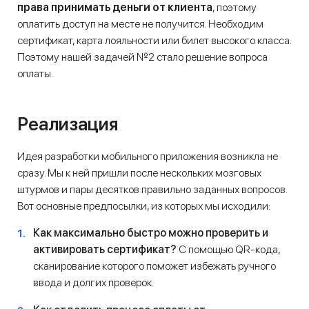
права принимать деньги от клиента
, поэтому
оплатить доступ на месте не получится. Необходим
сертификат, карта лояльности или билет высокого класса.
Поэтому нашей задачей №2 стало решение вопроса
оплаты.
Реализация
Идея разработки мобильного приложения возникла не
сразу. Мы к ней пришли после нескольких мозговых
штурмов и пары десятков правильно заданных вопросов.
Вот основные предпосылки, из которых мы исходили:
Как максимально быстро можно проверить и
активировать сертификат?
С помощью QR-кода,
сканирование которого поможет избежать ручного
ввода и долгих проверок.