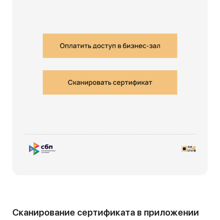
Сканирование сертификата в приложении