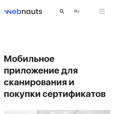
RU
Мобильное
приложение для
сканирования и
покупки сертификатов