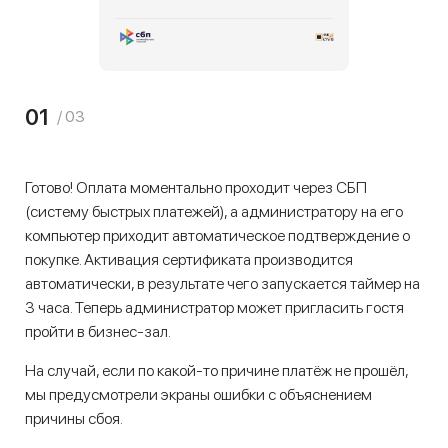
01
/ 03
Готово! Оплата моментально проходит через СБП
(систему быстрых платежей), а администратору на его
компьютер приходит автоматическое подтверждение о
покупке. Активация сертификата производится
автоматически, в результате чего запускается таймер на
3 часа. Теперь администратор может пригласить гостя
пройти в бизнес-зал.
На случай, если по какой-то причине платёж не прошёл,
мы предусмотрели экраны ошибки с объяснением
причины сбоя.