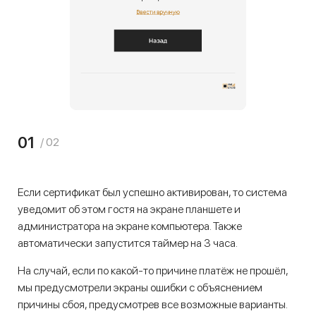
01
/ 02
Если сертификат был успешно активирован, то система
уведомит об этом гостя на экране планшете и
администратора на экране компьютера. Также
автоматически запустится таймер на 3 часа.
На случай, если по какой-то причине платёж не прошёл,
мы предусмотрели экраны ошибки с объяснением
причины сбоя, предусмотрев все возможные варианты.