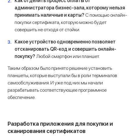
Как отделить процесс оплаты от
администратора бизнес-зала, которому нельзя
принимать наличные и карты?
С помощью онлайн-
покупки сертификата, которую можно будет
совершить не отходя от стойки.
Какое устройство одновременно позволяет
отсканировать QR-код и совершить онлайн-
покупку?
Любой смартфон или планшет.
Таким образом было принято решение установить
планшеты, которые выступали бы в роли терминалов
самообслуживания. И уже под них мы начали
разрабатывать соответствующее программное
обеспечение.
Разработка приложения для покупки и
сканирования сертификатов