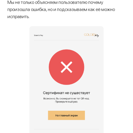
Мы не только объясняем пользователю почему
произошла ошибка, но и подсказываем как её можно
исправить.