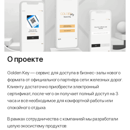
О проекте
Golden Key — сервис для доступа в бизнес-залы нового
формата от официального партнёра сети железных дорог.
Клиенту достаточно приобрести электронный
сертификат, после чего он получает полный доступ на 3
часа и всё необходимое для комфортной работы или
спокойного отдыха.
В рамках сотрудничества с компанией мы разработали
целую экосистему продуктов: