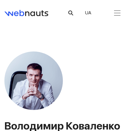
UA
Володимир Коваленко