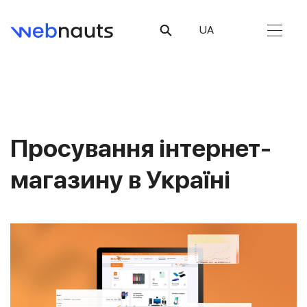
UA
Просування інтернет-
магазину в Україні