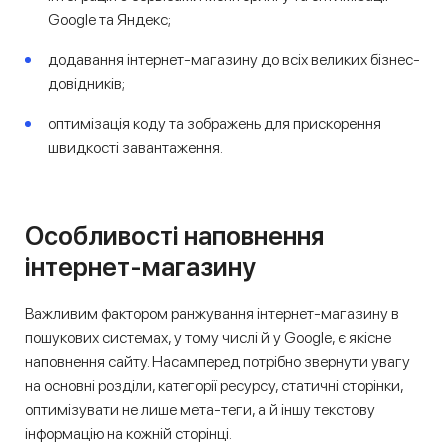
Google та Яндекс;
додавання інтернет-магазину до всіх великих бізнес-
довідників;
оптимізація коду та зображень для прискорення
швидкості завантаження.
Особливості наповнення
інтернет-магазину
Важливим фактором ранжування інтернет-магазину в
пошукових системах, у тому числі й у Google, є якісне
наповнення сайту. Насамперед потрібно звернути увагу
на основні розділи, категорії ресурсу, статичні сторінки,
оптимізувати не лише мета-теги, а й іншу текстову
інформацію на кожній сторінці.