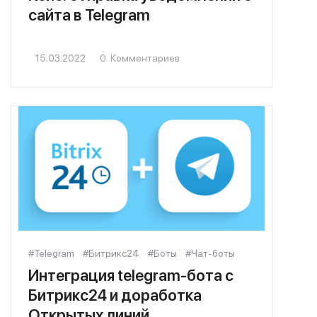
сайта в Telegram
15.03.2022
0
Комментариев
#Telegram
#Битрикс24
#Боты
#Чат-боты
Интеграция telegram-бота с
Битрикс24 и доработка
Открытых линий