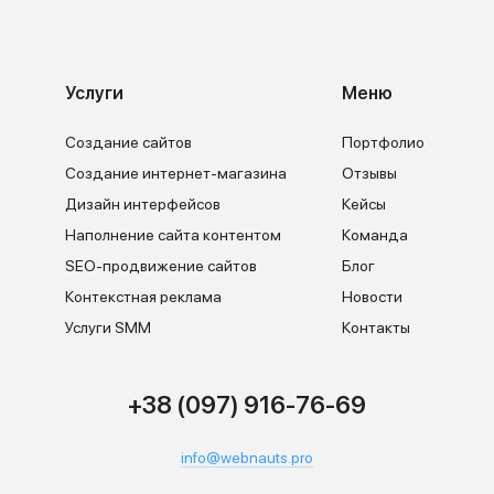
Услуги
Меню
Создание сайтов
Портфолио
Создание интернет-магазина
Отзывы
Дизайн интерфейсов
Кейсы
Наполнение сайта контентом
Команда
SEO-продвижение сайтов
Блог
Контекстная реклама
Новости
Услуги SMM
Контакты
+38 (097) 916-76-69
info@webnauts.pro