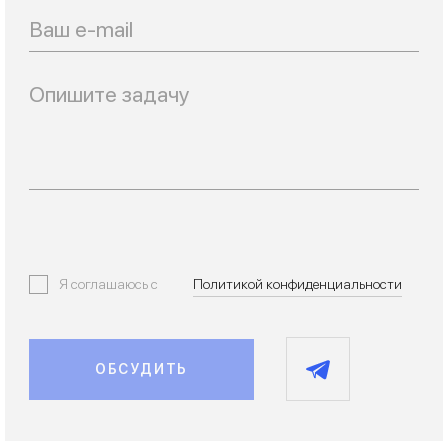
Email
Я соглашаюсь с
Политикой конфиденциальности
ОБСУДИТЬ