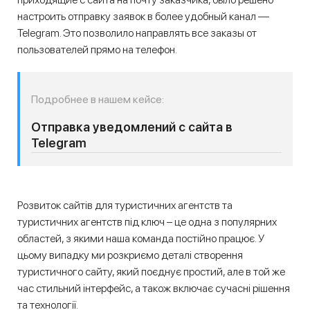
настроить отправку заявок в более удобный канал —
Telegram. Это позволило направлять все заказы от
пользователей прямо на телефон.
Подробнее в нашем кейсе:
Отправка уведомлений с сайта в
Telegram
Розвиток сайтів для туристичних агентств та
туристичних агентств під ключ – це одна з популярних
областей, з якими наша команда постійно працює. У
цьому випадку ми розкриємо деталі створення
туристичного сайту, який поєднує простий, але в той же
час стильний інтерфейс, а також включає сучасні рішення
та технології.