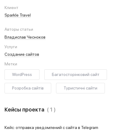
Клиент
Sparkle Travel
Авторы статьи
Владислав Чесноков
Услуги
Создание сайтов
Метки
WordPress
Багатосторінковий сайт
Розробка сайтів
Туристичні сайти
Кейсы проекта
( 1 )
Кейс: отправка уведомлений с сайта в Telegram