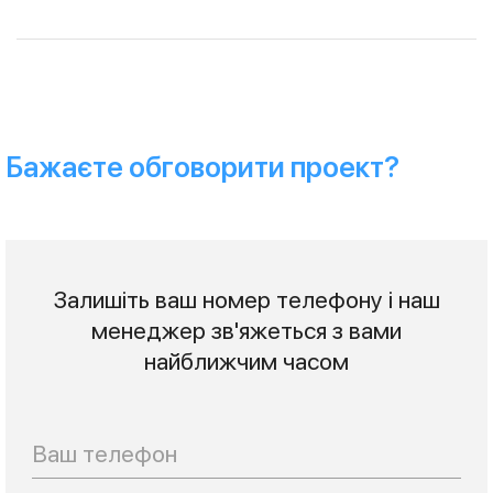
Бажаєте обговорити проект?
Залишіть ваш номер телефону і наш
менеджер зв'яжеться з вами
найближчим часом
Телефон