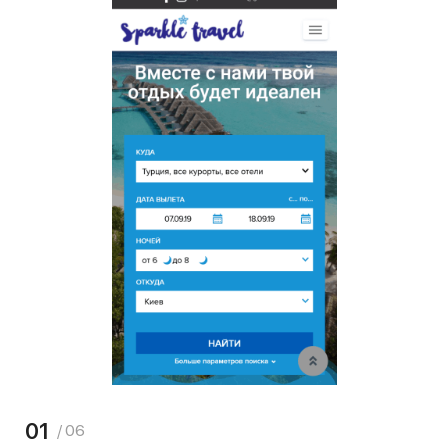
01
/ 06