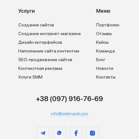
Услуги
Меню
Создание сайтов
Портфолио
Создание интернет-магазина
Отзывы
Дизайн интерфейсов
Кейсы
Наполнение сайта контентом
Команда
SEO-продвижение сайтов
Блог
Контекстная реклама
Новости
Услуги SMM
Контакты
+38 (097) 916-76-69
info@webnauts.pro