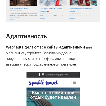
Адаптивность
Webnauts делают все сайты адаптивными
для
мобильных устройств. Все блоки удобно
визуализируются с телефона или планшета,
автоматически подстраиваются под экран.