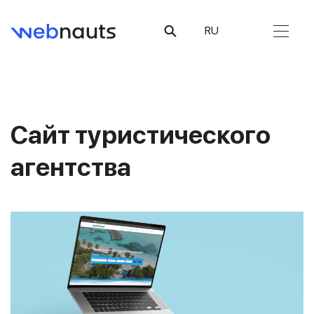
RU
Сайт туристического
агентства