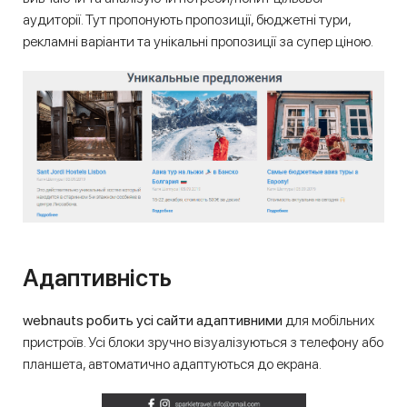
аудиторії. Тут пропонують пропозиції, бюджетні тури,
рекламні варіанти та унікальні пропозиції за супер ціною.
Адаптивність
webnauts робить усі сайти адаптивними
для мобільних
пристроїв. Усі блоки зручно візуалізуються з телефону або
планшета, автоматично адаптуються до екрана.