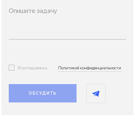
Я соглашаюсь с
Политикой конфиденциальности
ОБСУДИТЬ