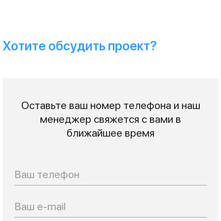
Хотите обсудить проект?
Оставьте ваш номер телефона и наш
менеджер свяжется с вами в
ближайшее время
Телефон
Email