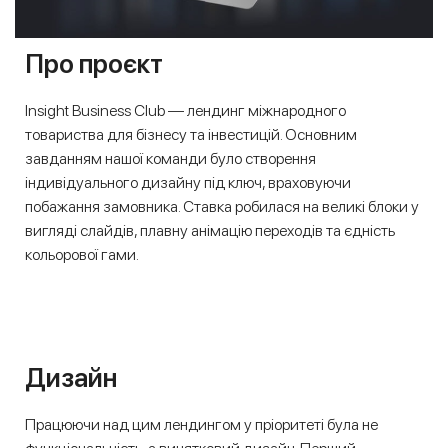
Про проєкт
Insight Business Club — лендинг міжнародного
товариства для бізнесу та інвестицій. Основним
завданням нашої команди було створення
індивідуального дизайну під ключ, враховуючи
побажання замовника. Ставка робилася на великі блоки у
вигляді слайдів, плавну анімацію переходів та єдність
кольорової гами.
Дизайн
Працюючи над цим лендингом у пріоритеті була не