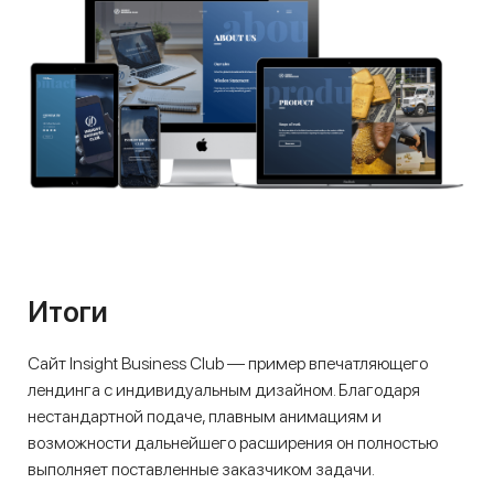
Итоги
Сайт Insight Business Club — пример впечатляющего
лендинга с индивидуальным дизайном. Благодаря
нестандартной подаче, плавным анимациям и
возможности дальнейшего расширения он полностью
выполняет поставленные заказчиком задачи.