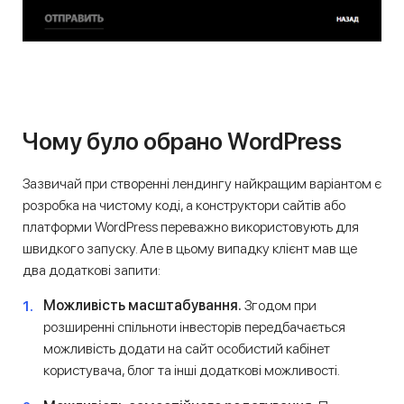
Чому було обрано WordPress
Зазвичай при створенні лендингу найкращим варіантом є
розробка на чистому коді, а конструктори сайтів або
платформи WordPress переважно використовують для
швидкого запуску. Але в цьому випадку клієнт мав ще
два додаткові запити:
Можливість масштабування.
Згодом при
розширенні спільноти інвесторів передбачається
можливість додати на сайт особистий кабінет
користувача, блог та інші додаткові можливості.