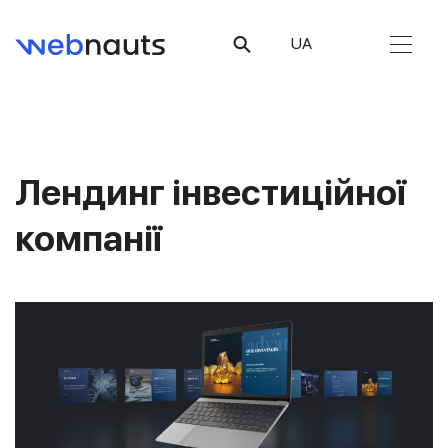
UA
Лендинг інвестиційної
компанії