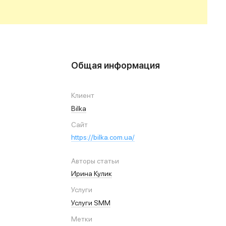
Общая информация
Клиент
Bilka
Сайт
https://bilka.com.ua/
Авторы статьи
Ирина Кулик
Услуги
Услуги SMM
Метки