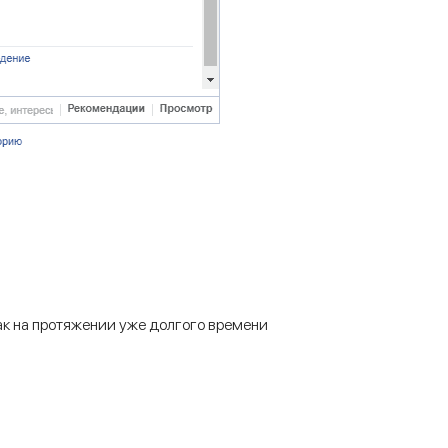
ак на протяжении уже долгого времени