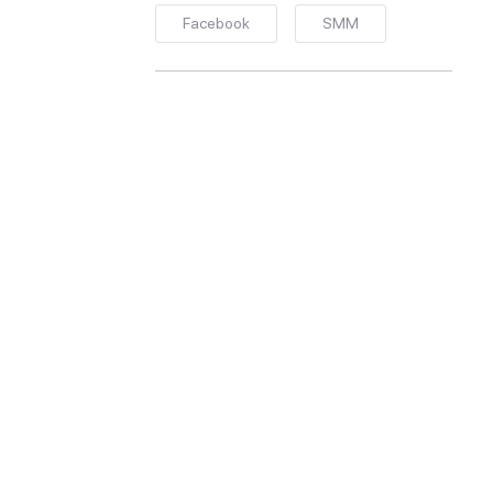
Facebook
SMM