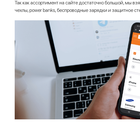
Так как ассортимент на сайте достаточно большой, мы взя
чехлы, power banks, беспроводные зарядки и защитное ст