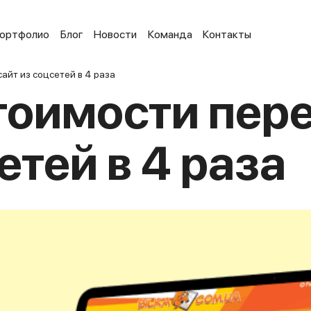
ортфолио
Блог
Новости
Команда
Контакты
айт из соцсетей в 4 раза
оимости пере
етей в 4 раза