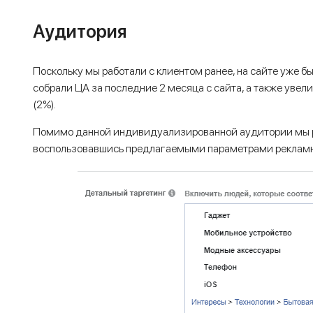
Аудитория
Поскольку мы работали с клиентом ранее, на сайте уже б
собрали ЦА за последние 2 месяца с сайта, а также увели
(2%).
Помимо данной индивидуализированной аудитории мы р
воспользовавшись предлагаемыми параметрами рекламн