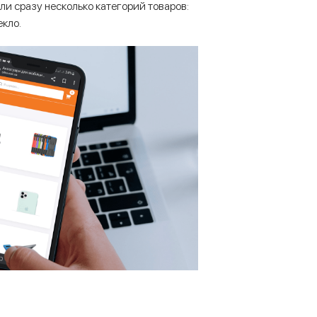
ли сразу несколько категорий товаров:
екло.