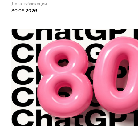
Дата публикации
30.06.2026